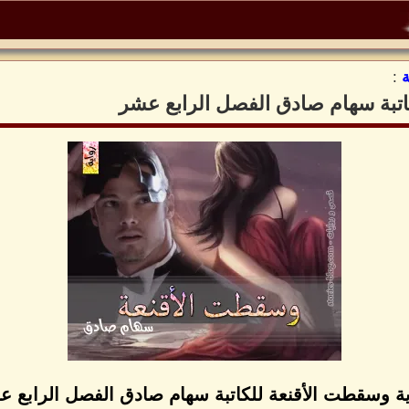
:
اتبة سهام صادق الفصل الرابع عشر
ية وسقطت الأقنعة للكاتبة سهام صادق الفصل الرابع 