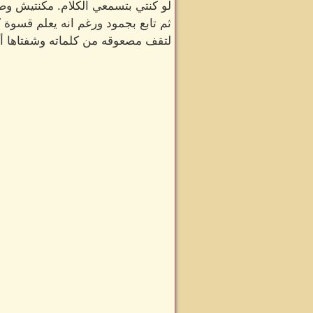
لو كنتي بتسمعي الكلام. مكنتيش وصل
ثم تابع بجمود ورغم انه يعلم قسوة
لتقف مصعوقه من كلماته وشفتاها أص