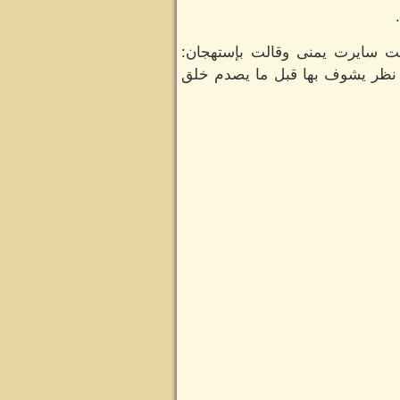
ت سايرت يمنى وقالت بإستهجان:
 نظر يشوف بها قبل ما يصدم خلق