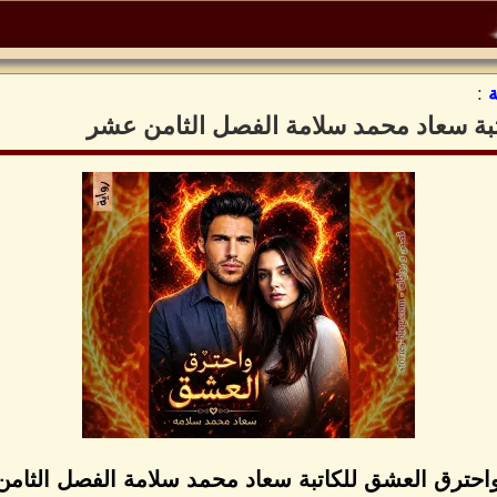
:
تبة سعاد محمد سلامة الفصل الثامن عشر
واحترق العشق للكاتبة سعاد محمد سلامة الفصل الثام