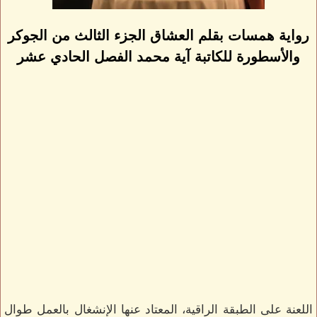
رواية همسات بقلم العشاق الجزء الثالث من الجوكر
والأسطورة للكاتبة آية محمد الفصل الحادي عشر
اللعنة على الطبقة الراقية، المعتاد عنها الإنشغال بالعمل طوال