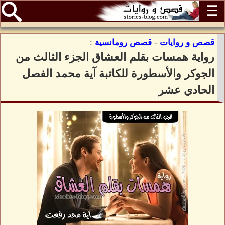
☰
قصص و روايات
-
قصص رومانسية
:
رواية همسات بقلم العشاق الجزء الثالث من
الجوكر والأسطورة للكاتبة آية محمد الفصل
الحادي عشر