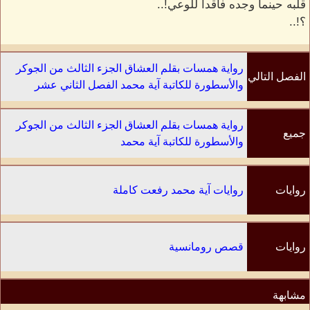
قلبه حينما وجده فاقداً للوعي!..
؟!..
رواية همسات بقلم العشاق الجزء الثالث من الجوكر
الفصل التالي
والأسطورة للكاتبة آية محمد الفصل الثاني عشر
رواية همسات بقلم العشاق الجزء الثالث من الجوكر
جميع
والأسطورة للكاتبة آية محمد
الفصول
روايات
روايات آية محمد رفعت كاملة
الكاتب
روايات
قصص رومانسية
مشابهة