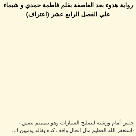
رواية هدوء بعد العاصفة بقلم فاطمة حمدي و شيماء
علي الفصل الرابع عشر (اعتراف)
جلس أمام ورشته لتصليح السيارات وهو يتممتم بضيق:-
-استغفر الله العظيم مال الحال واقف كده بقاله يوميين !...