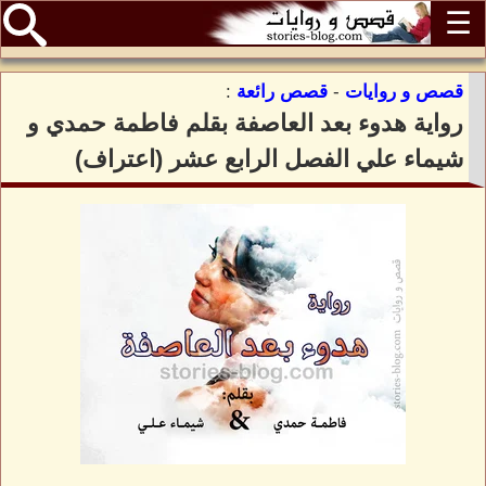
☰
قصص و روايات
-
قصص رائعة
:
رواية هدوء بعد العاصفة بقلم فاطمة حمدي و
شيماء علي الفصل الرابع عشر (اعتراف)