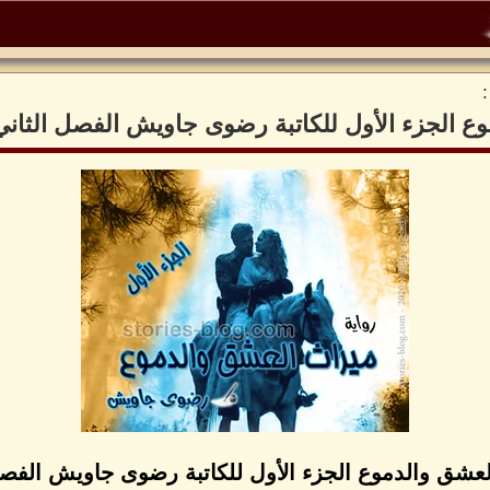
وع الجزء الأول للكاتبة رضوى جاويش الفصل الثان
لعشق والدموع الجزء الأول للكاتبة رضوى جاويش الفص