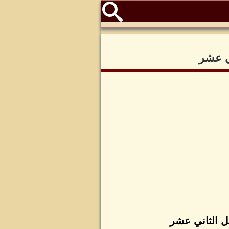
ي عشر
ل الثاني عشر