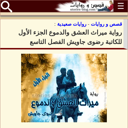
☰
قصص و روايات
-
روايات صعيدية
:
رواية ميراث العشق والدموع الجزء الأول
للكاتبة رضوى جاويش الفصل التاسع