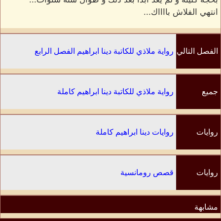
انتهي الفلاش بااااك...
الفصل التالي
رواية ملاذي للكاتبة دينا ابراهيم الفصل الرابع
جميع
رواية ملاذي للكاتبة دينا ابراهيم كاملة
الفصول
روايات
روايات دينا ابراهيم كاملة
الكاتب
روايات
قصص رومانسية
مشابهة