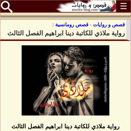
☰
قصص و روايات
-
قصص رومانسية
:
رواية ملاذي للكاتبة دينا ابراهيم الفصل الثالث
رواية ملاذي للكاتبة دينا ابراهيم الفصل الثالث