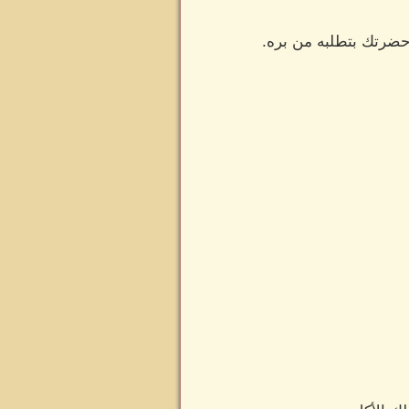
 حضرتك بتطلبه من بره.