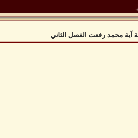
ة آية محمد رفعت الفصل الثاني