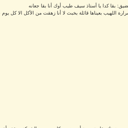
: بقا كدا يا أستاذ سيف طيب أوك أنا بقا جعانه
ارة اللهيب بعيناها قائلة بخبث لا أنا زهقت من الأكل الا كل يوم