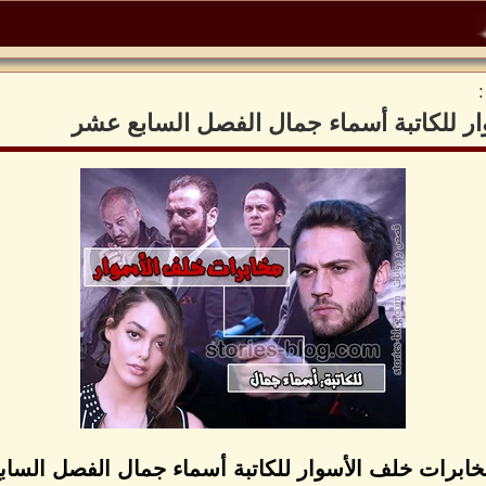
ار للكاتبة أسماء جمال الفصل السابع عشر
خابرات خلف الأسوار للكاتبة أسماء جمال الفصل السا