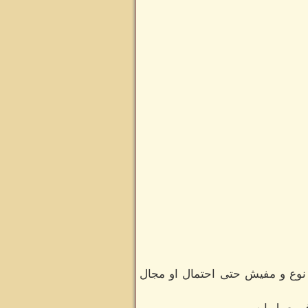
نوع و مفيش حتى احتمال او مجال