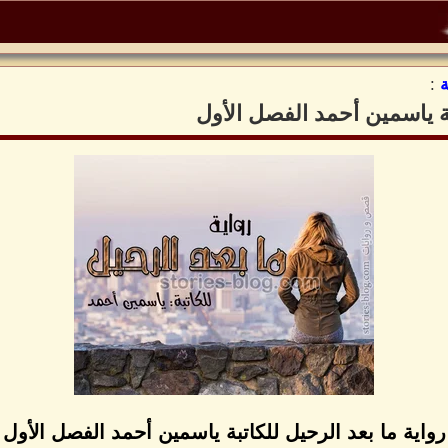
:
بة ياسمين أحمد الفصل الأول
رواية ما بعد الرحيل للكاتبة ياسمين أحمد الفصل الأول