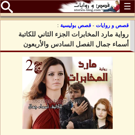
☰
قصص و روايات
-
قصص بوليسية
:
رواية مارد المخابرات الجزء الثاني للكاتبة
أسماء جمال الفصل السادس والأربعون