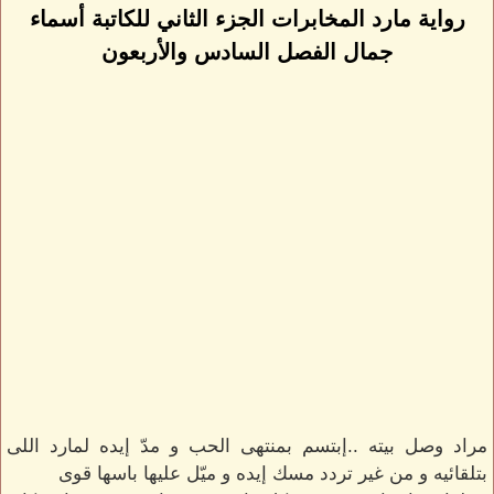
رواية مارد المخابرات الجزء الثاني للكاتبة أسماء
جمال الفصل السادس والأربعون
مراد وصل بيته ..إبتسم بمنتهى الحب و مدّ إيده لمارد اللى
بتلقائيه و من غير تردد مسك إيده و ميّل عليها باسها قوى