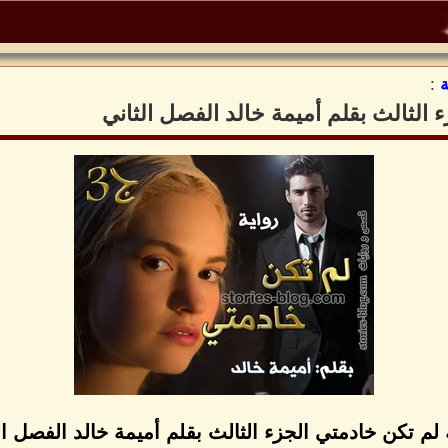
:
 الثالث بقلم أميمة خالد الفصل الثاني
 لم تكن خادمتي الجزء الثالث بقلم أميمة خالد الفصل ال