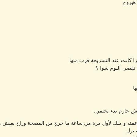
هيروح
را كانت عند التسريحة قرب منها
 نقضي اليوم سوا ؟
ا
ش حازم بدء يختفي..
مته و ملك لأول مرة من ساعة ما خرج من المصحة وراح يعيش م
 نزل