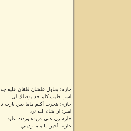
حازم: بحاول علشان قلقان عليه جدا
اسر: طيب كلم حد يوصلك لي
حازم: هجرب أكلم ماما بس يارب تر
اسر: ان شاء الله ترد
حازم رن علي فريدة وردت عليه
حازم: أخيرا يا ماما رديتي