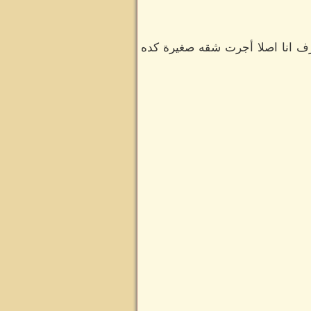
رف انا اصلا أجرت شقه صغيرة كده