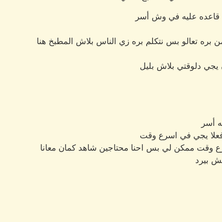
 قاعده عليه في وش أسر
 من بره تعالو بس نتكلم بره زي الناس بلاش المطبخ هنا
ن يجي دلوقتي بلاش بليل
ه أسر
 فعلا يجي في اسرع وقت
رع وقت ممكن لي بس احنا محتاجين شاهد كمان معانا
ش بيرد