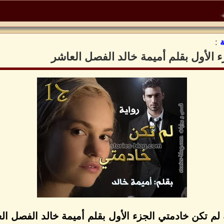
:
ء الأول بقلم أميمة خالد الفصل العاشر
 لم تكن خادمتي الجزء الأول بقلم أميمة خالد الفصل ال