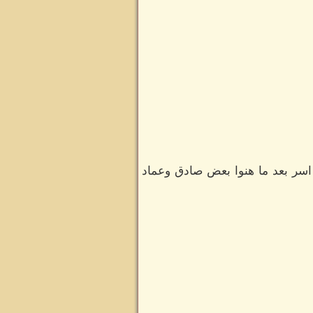
اسر بعد ما هنوا بعض صادق وعماد