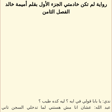
رواية لم تكن خادمتي الجزء الأول بقلم أميمة خالد
الفصل الثامن
ندي: يا بابا قولي في ايه ؟ ليه كده طيب ؟
عبد الله: عشان انا مش هستني لما تدخلي السجن تاني