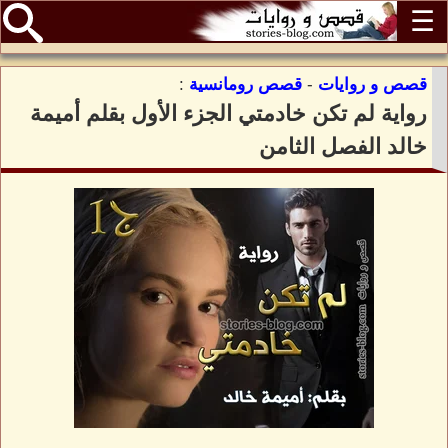
☰
قصص و روايات
-
قصص رومانسية
:
رواية لم تكن خادمتي الجزء الأول بقلم أميمة
خالد الفصل الثامن