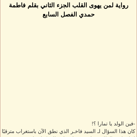
رواية لمن يهوى القلب الجزء الثاني بقلم فاطمة
حمدي الفصل السابع
-فين الولد يا تمارا ؟!
كان هذا السؤال لـ السيد فاخـر الذي نطق الآن باستغراب مترقبًا