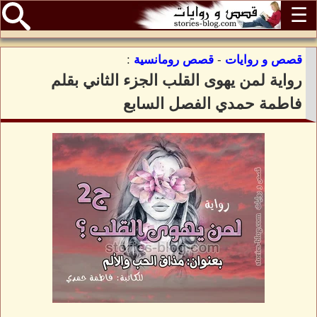
☰
قصص و روايات
-
قصص رومانسية
:
رواية لمن يهوى القلب الجزء الثاني بقلم
فاطمة حمدي الفصل السابع