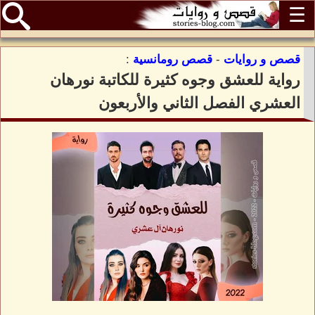
☰
قصص و روايات
-
قصص رومانسية
:
رواية للعشق وجوه كثيرة للكاتبة نورهان
العشري الفصل الثاني والأربعون