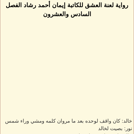
رواية لعنة العشق للكاتبة إيمان أحمد رشاد الفصل
السادس والعشرون
خالد: كان واقف لوحده بعد ما مروان كلمه ومشي وراء شمس
نور: بصيت لخالد