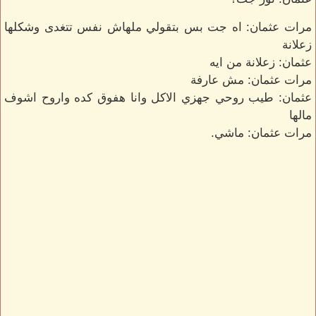
مرات عثمان: اه جت بس بتقولي ملهاش نفس تتغدى وشكلها
زعلانة
عثمان: زعلانة من ايه
مرات عثمان: مش عارفة
عثمان: طيب روحي جهزي الاكل وانا هفوق كده واروح اشوف
مالها
مرات عثمان: ماشي.