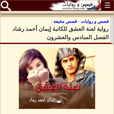
☰
قصص و روايات
-
قصص مخيفة
:
رواية لعنة العشق للكاتبة إيمان أحمد رشاد
الفصل السادس والعشرون