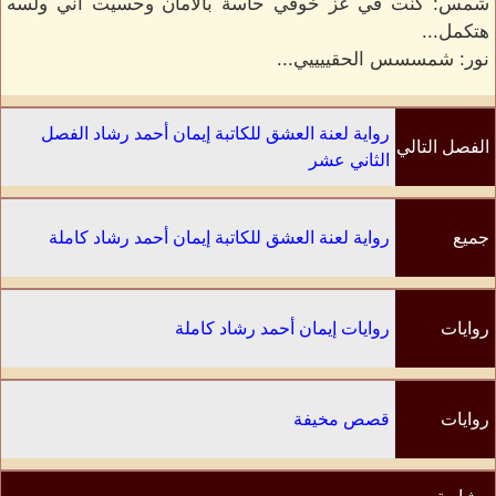
شمس: كنت في عز خوفي حاسة بالامان وحسيت اني ولسه
هتكمل...
نور: شمسسس الحقييييي...
رواية لعنة العشق للكاتبة إيمان أحمد رشاد الفصل
الفصل التالي
الثاني عشر
جميع
رواية لعنة العشق للكاتبة إيمان أحمد رشاد كاملة
الفصول
روايات
روايات إيمان أحمد رشاد كاملة
الكاتب
روايات
قصص مخيفة