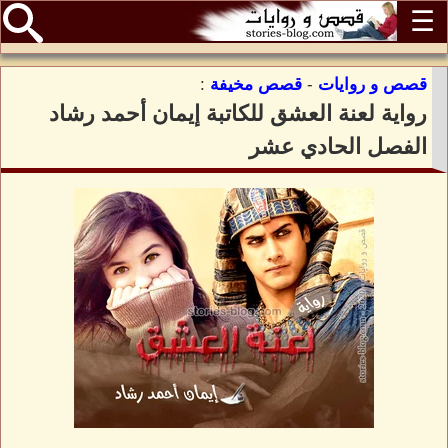
☰
قصص و روايات
-
قصص مخيفة
:
رواية لعنة العشق للكاتبة إيمان أحمد رشاد
الفصل الحادي عشر