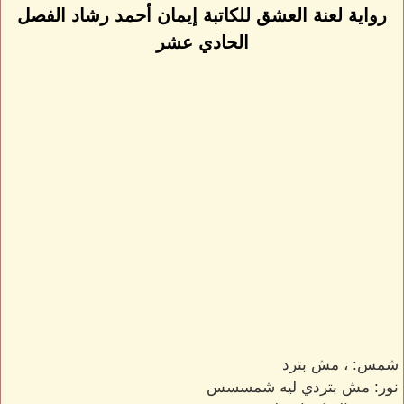
رواية لعنة العشق للكاتبة إيمان أحمد رشاد الفصل
الحادي عشر
شمس: ، مش بترد
نور: مش بتردي ليه شمسسس