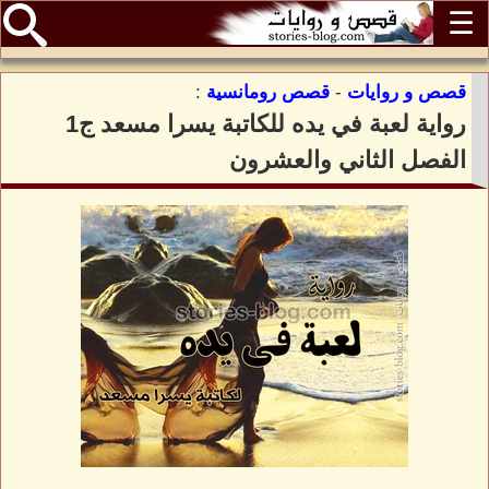
☰
قصص و روايات
-
قصص رومانسية
:
رواية لعبة في يده للكاتبة يسرا مسعد ج1
الفصل الثاني والعشرون