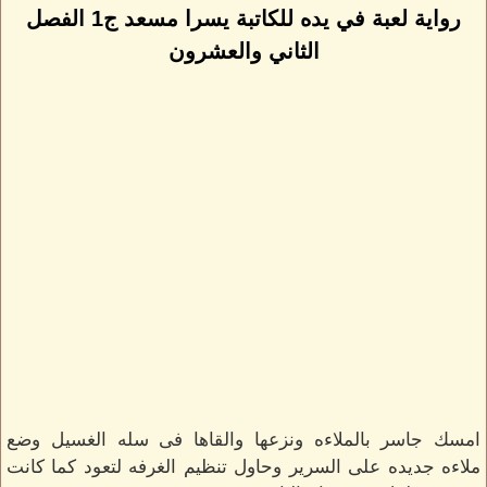
رواية لعبة في يده للكاتبة يسرا مسعد ج1 الفصل
الثاني والعشرون
امسك جاسر بالملاءه ونزعها والقاها فى سله الغسيل وضع
ملاءه جديده على السرير وحاول تنظيم الغرفه لتعود كما كانت