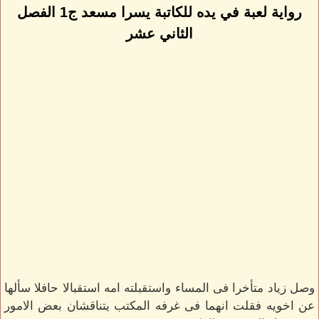
رواية لعبة في يده للكاتبة يسرا مسعد ج1 الفصل
الثاني عشر
وصل زياد متأخرا فى المساء واستقبلته امه استقبالا حافلا سألها
عن اخويه فقلت انهما فى غرفه المكتب يتناقشان بعض الامور