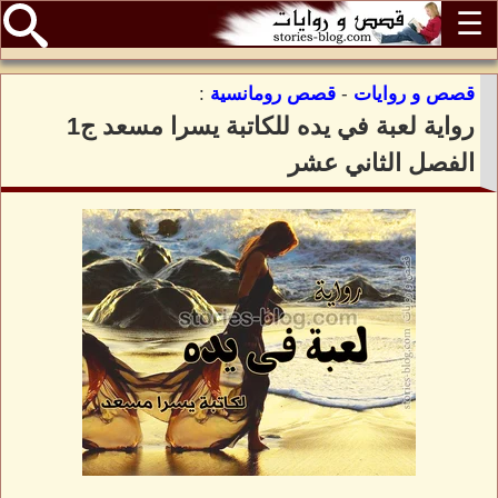
☰
قصص و روايات
-
قصص رومانسية
:
رواية لعبة في يده للكاتبة يسرا مسعد ج1
الفصل الثاني عشر