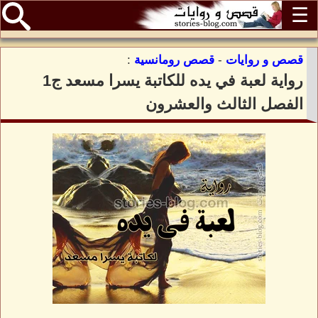
☰
قصص و روايات
-
قصص رومانسية
:
رواية لعبة في يده للكاتبة يسرا مسعد ج1
الفصل الثالث والعشرون