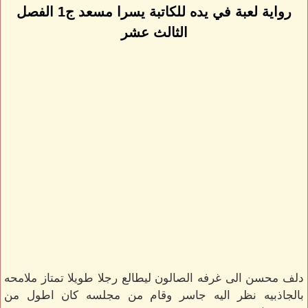
رواية لعبة في يده للكاتبة يسرا مسعد ج1 الفصل
الثالث عشر
دلف محسن الى غرفه الصالون ليطالع رجلا طويلا تمتاز ملامحه
بالجاذبيه نظر اليه جاسر وقام من مجلسه كان اطول من