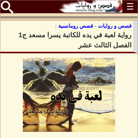
☰
قصص و روايات
-
قصص رومانسية
:
رواية لعبة في يده للكاتبة يسرا مسعد ج1
الفصل الثالث عشر