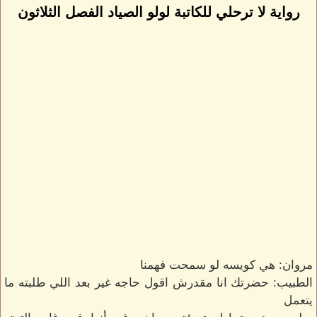
رواية لا ترحلي للكاتبة لولو الصياد الفصل الثلاثون
مروان: هي كويسه لو سمحت فهمنا
الطبيب: حضرتك انا مقدرش اقول حاجه غير بعد اللي طلبته ما
يتعمل