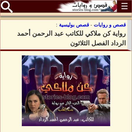
☰
قصص و روايات
-
قصص بوليسية
:
رواية كن ملاكي للكاتب عبد الرحمن أحمد
الرداد الفصل الثلاثون