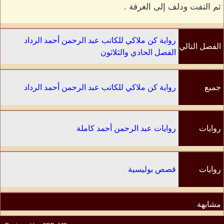
ثم التفت ودلف إلى الغرفة .
رواية كن ملاكي للكاتب عبد الرحمن أحمد الرداد
الفصل التالي
الفصل الحادي والثلاثون
جميع
رواية كن ملاكي للكاتب عبد الرحمن أحمد الرداد
الفصول
روايات
روايات عبد الرحمن أحمد كاملة
الكاتب
روايات
قصص بوليسية
مشابهة