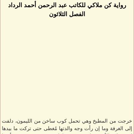
رواية كن ملاكي للكاتب عبد الرحمن أحمد الرداد
الفصل الثلاثون
خرجت من المطبخ وهي تحمل كوب ساخن من الليمون، دلفت
إلى الغرفة وما إن رأت وجه والدتها مُغطى حتى تركت ما بيدها