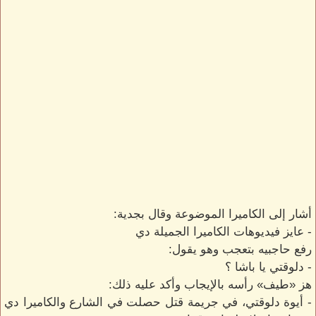
أشار إلى الكاميرا الموضوعة وقال بجدية:
- عايز فيديوهات الكاميرا الجميلة دي
رفع حاجبيه بتعجب وهو يقول:
- دلوقتي يا باشا ؟
هز «طيف» رأسه بالإيجاب وأكد عليه ذلك:
- أيوة دلوقتي، في جريمة قتل حصلت في الشارع والكاميرا دي