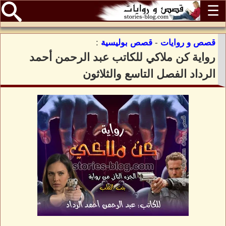
☰
قصص و روايات
-
قصص بوليسية
:
رواية كن ملاكي للكاتب عبد الرحمن أحمد
الرداد الفصل التاسع والثلاثون