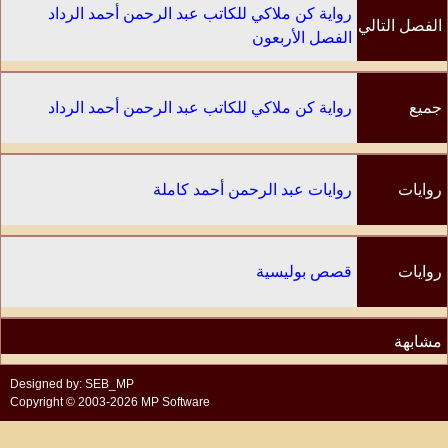
رواية كن ملاكي للكاتب عبد الرحمن أحمد الرداد
الفصل التالي
الفصل الأربعون
جميع
رواية كن ملاكي للكاتب عبد الرحمن أحمد الرداد
الفصول
روايات
روايات عبد الرحمن أحمد كاملة
الكاتب
روايات
قصص بوليسية
مشابهة
Designed by: SEB_MP
Copyright © 2003-2026 MP Software