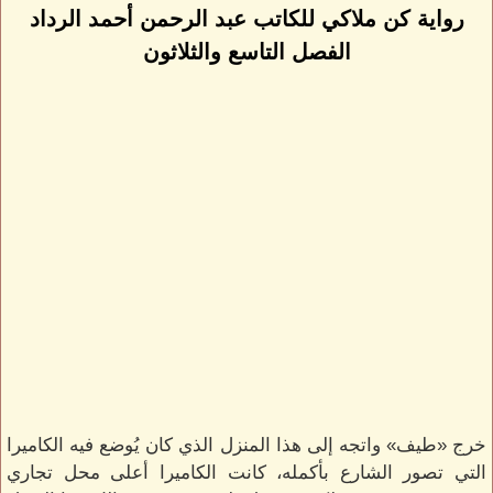
رواية كن ملاكي للكاتب عبد الرحمن أحمد الرداد
الفصل التاسع والثلاثون
خرج «طيف» واتجه إلى هذا المنزل الذي كان يُوضع فيه الكاميرا
التي تصور الشارع بأكمله، كانت الكاميرا أعلى محل تجاري