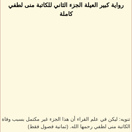
رواية كبير العيلة الجزء الثاني للكاتبة منى لطفي
كاملة
تنويه: ليكن في علم القراء أن هذا الجزء غير مكتمل بسبب وفاة
الكاتبة منى لطفي رحمها الله. (ثمانية فصول فقط)