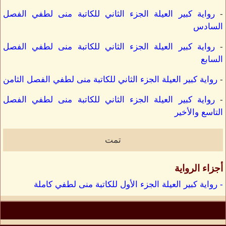
-
رواية كبير العيلة الجزء الثاني للكاتبة منى لطفي الفصل
السادس
-
رواية كبير العيلة الجزء الثاني للكاتبة منى لطفي الفصل
السابع
-
رواية كبير العيلة الجزء الثاني للكاتبة منى لطفي الفصل الثامن
-
رواية كبير العيلة الجزء الثاني للكاتبة منى لطفي الفصل
التاسع والأخير
تمت
أجزاء الرواية
- رواية كبير العيلة الجزء الأول للكاتبة منى لطفي كاملة