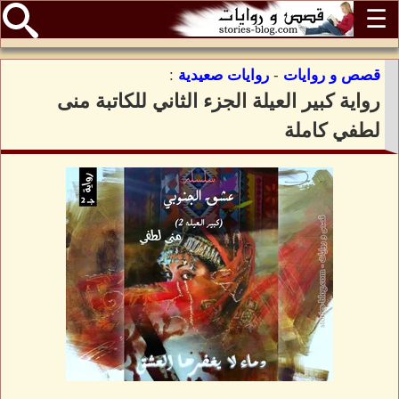
☰
قصص و روايات
-
روايات صعيدية
:
رواية كبير العيلة الجزء الثاني للكاتبة منى
لطفي كاملة