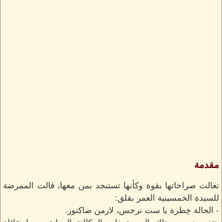
مقدمة
تعالت صراخاتها بقوة وكأنها تستنجد بمن معها، قالت الممرضة
للسيدة الخمسينية العمر بقلق:
- الحالة خِطرة يا ست نرجس، لازمن ضاكتور.