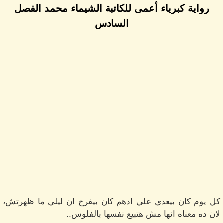
رواية كبرياء أعمى للكاتبة الشيماء محمد الفصل
السادس
كل يوم كان بيعدي علي ادهم كان بيفرح ان ليلي ما ظهرتش،
لان ده معناه انها مش هتبيع نفسها بالفلوس..