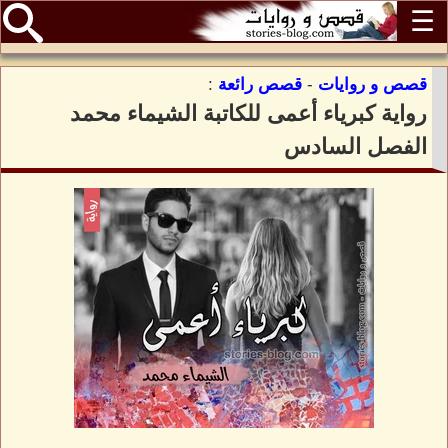
☰
قصص و روايات
-
قصص رائعة
:
رواية كبرياء أعمى للكاتبة الشيماء محمد
الفصل السادس