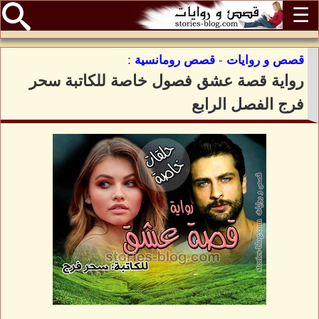
☰
قصص و روايات
-
قصص رومانسية
:
رواية قصة عشق فصول خاصة للكاتبة سحر
فرج الفصل الرابع