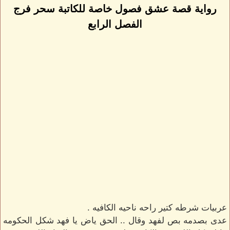
رواية قصة عشق فصول خاصة للكاتبة سحر فرج
الفصل الرابع
عربيات شرطه كتير راحه ناحيه الكافيه .
عدى بصدمه بص لفهد وقال .. الحق ياض يا فهد شكل الحكومه