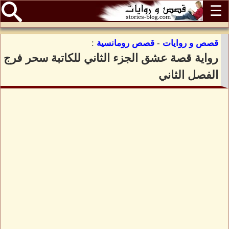
☰
قصص و روايات
-
قصص رومانسية
:
رواية قصة عشق الجزء الثاني للكاتبة سحر فرج
الفصل الثاني