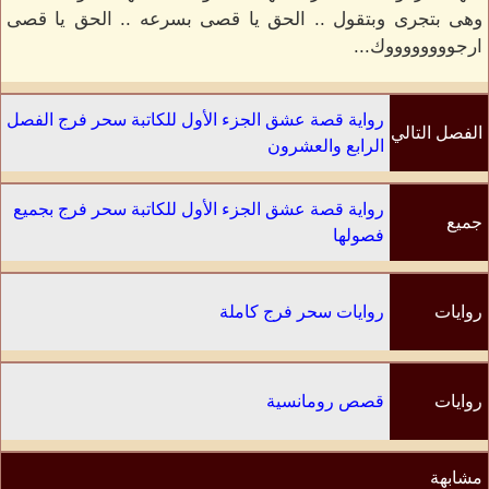
وهى بتجرى وبتقول .. الحق يا قصى بسرعه .. الحق يا قصى
ارجووووووووك...
رواية قصة عشق الجزء الأول للكاتبة سحر فرج الفصل
الفصل التالي
الرابع والعشرون
رواية قصة عشق الجزء الأول للكاتبة سحر فرج بجميع
جميع
فصولها
الفصول
روايات
روايات سحر فرج كاملة
الكاتب
روايات
قصص رومانسية
مشابهة