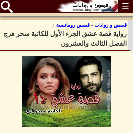
☰
قصص و روايات
-
قصص رومانسية
:
رواية قصة عشق الجزء الأول للكاتبة سحر فرج
الفصل الثالث والعشرون