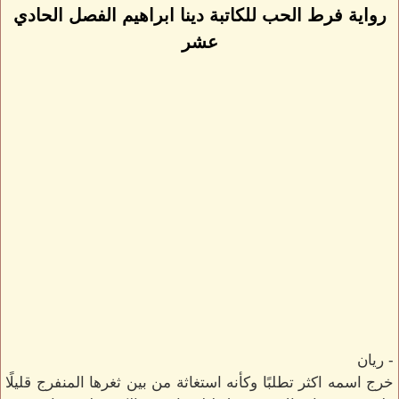
رواية فرط الحب للكاتبة دينا ابراهيم الفصل الحادي
عشر
- ريان
خرج اسمه اكثر تطلبًا وكأنه استغاثة من بين ثغرها المنفرج قليلًا