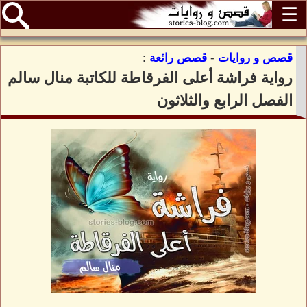
☰
قصص و روايات
-
قصص رائعة
:
رواية فراشة أعلى الفرقاطة للكاتبة منال سالم
الفصل الرابع والثلاثون