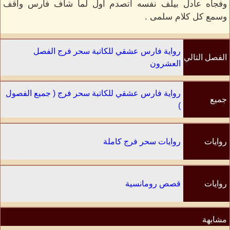
وفجاه عادل بيلف نفسه اتصدم اول لما شاف فارس واقف
وسمع كل كلام سلمى .
رواية فارس عشقي للكاتبة سحر فرج الفصل
الفصل التالي
العشرون
رواية فارس عشقي للكاتبة سحر فرج ( جميع الفصول
جميع
)
الفصول
روايات
روايات سحر فرج كاملة
الكاتب
روايات
قصص رومانسية
مشابهة