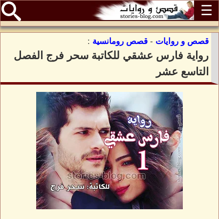
☰
قصص و روايات
-
قصص رومانسية
:
رواية فارس عشقي للكاتبة سحر فرج الفصل
التاسع عشر