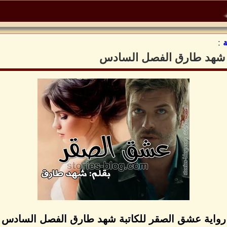
:
ة شهد طارق الفصل السادس
رواية عشق الصقر للكاتبة شهد طارق الفصل السادس