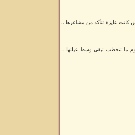
 كانت عايزة تتأكد من مشاعرها ..
وم ما تتخطب تبقى وسط عيلتها ..