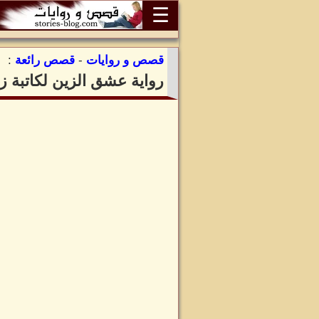
☰
قصص و روايات
-
قصص رائعة
:
رواية عشق الزين لكاتبة ز