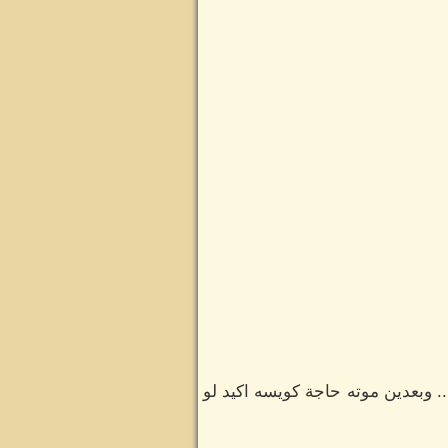
. وبعدين موته حاجة كويسه اكيد لو