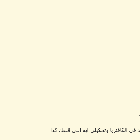
 فى الكافتريا وتحكيلى ايه اللى قلقك كدا