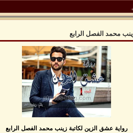
ينب محمد الفصل الرابع
رواية عشق الزين لكاتبة زينب محمد الفصل الرابع