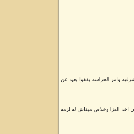
رقيه وامر الحراسه يقفوا بعيد عن
اخد العزا وخلاص مبقاش له لزمه