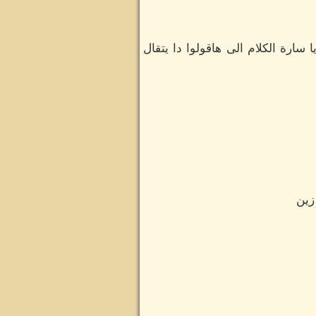
ارة الكلام الى هاقولوا دا يتقال
زين