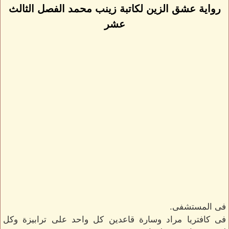
رواية عشق الزين لكاتبة زينب محمد الفصل الثالث
عشر
فى المستشفى.
فى كافتريا مراد وسارة قاعدين كل واحد على ترابيزة وكل