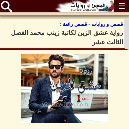
☰
قصص و روايات
-
قصص رائعة
:
رواية عشق الزين لكاتبة زينب محمد الفصل
الثالث عشر