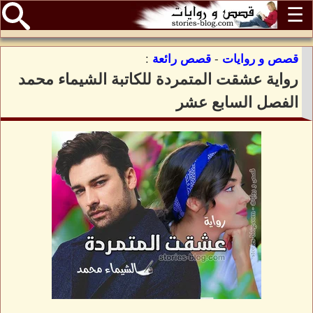
☰
قصص و روايات
-
قصص رائعة
:
رواية عشقت المتمردة للكاتبة الشيماء محمد
الفصل السابع عشر