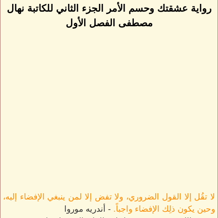
رواية عشقتك وحسم الأمر الجزء الثاني للكاتبة نهال
مصطفى الفصل الأول
لا تقُل إلا القول الضروري، ولا تفض إلا لمن ينبغي الإفضاء إليه،
وحين يكون ذلِك الإفضاء واجباً.
- أندريه موروا