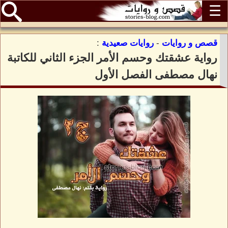
☰
قصص و روايات
-
روايات صعيدية
:
رواية عشقتك وحسم الأمر الجزء الثاني للكاتبة
نهال مصطفى الفصل الأول