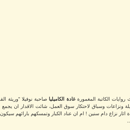
وايات الكاتبة المغمورة
غادة الكاميليا
صاحبة نوفيلا "وريثة الق
ة ونزاعات وسباق لاحتكار سوق العمل، شائت الاقدار ان يجمع 
اثار نزاع دام سنين ! ام ان عناد الكبار وتمسكهم بارائهم سيكون 
.