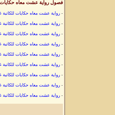
فصول رواية عشت معاه حكايات
-
رواية عشت معاه حكايات للكاتبة غا
-
رواية عشت معاه حكايات للكاتبة غاد
-
رواية عشت معاه حكايات للكاتبة غا
-
رواية عشت معاه حكايات للكاتبة غاد
-
رواية عشت معاه حكايات للكاتبة غ
-
رواية عشت معاه حكايات للكاتبة غ
-
رواية عشت معاه حكايات للكاتبة غا
-
رواية عشت معاه حكايات للكاتبة غا
-
رواية عشت معاه حكايات للكاتبة غاد