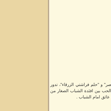
صر" و "حلم فراشتي الزرقاء"، تدور
الحب بين افئدة الشباب الصغار من
عائق امام الشباب .