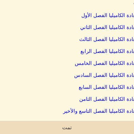
دة الكاميليا الفصل الأول
ة الكاميليا الفصل الثاني
دة الكاميليا الفصل الثالث
ة الكاميليا الفصل الرابع
ادة الكاميليا الفصل الخامس
ادة الكاميليا الفصل السادس
دة الكاميليا الفصل السابع
دة الكاميليا الفصل الثامن
ة الكاميليا الفصل التاسع والأخير
تمت