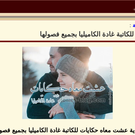
:
اتبة غادة الكاميليا بجميع فصولها
ية عشت معاه حكايات للكاتبة غادة الكاميليا بجميع فصول