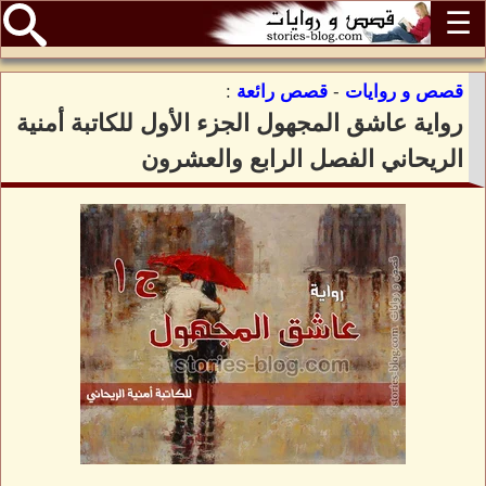
☰
قصص و روايات
-
قصص رائعة
:
رواية عاشق المجهول الجزء الأول للكاتبة أمنية
الريحاني الفصل الرابع والعشرون