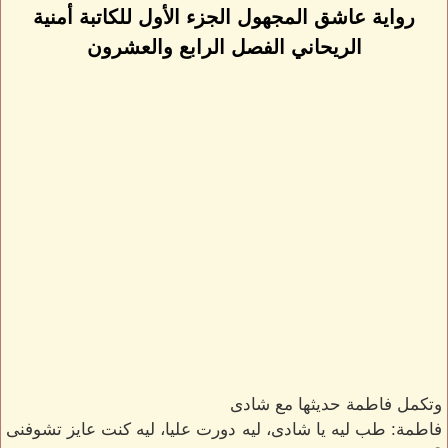
رواية عاشق المجهول الجزء الأول للكاتبة أمنية
الريحاني الفصل الرابع والعشرون
وتكمل فاطمة حديثها مع شادى
فاطمة: طب ليه يا شادى، ليه دورت عليا، ليه كنت عايز تشوفنى