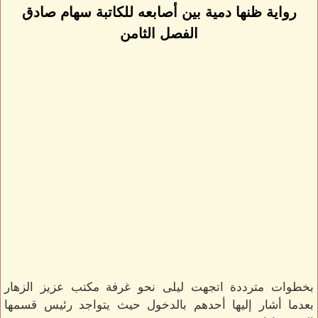
رواية ظنها دمية بين أصابعه للكاتبة سهام صادق
الفصل الثامن
بخطوات مترددة اتجهت ليلى نحو غرفة مكتب عزيز الزهار
بعدما أشار إليها أحدهم بالدخول حيث يتواجد رئيس قسمها