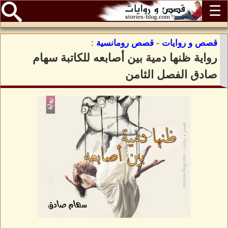
☰
قصص و روايات
-
قصص رومانسية
:
رواية ظنها دمية بين أصابعه للكاتبة سهام
صادق الفصل الثامن