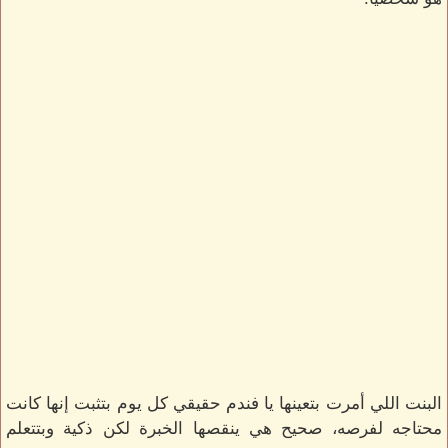
البنت اللي أمرت بتعينها يا فندم حقيقي كل يوم بتثبت إنها كانت
محتاجه لفرصه، صحيح هي ينقصها الخبرة لكن ذكية وبتتعلم