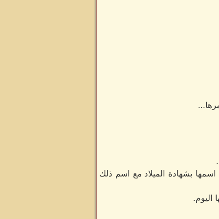
رها...
ن اسمها بشهادة الميلاد مع اسم ذلك
 اليوم.