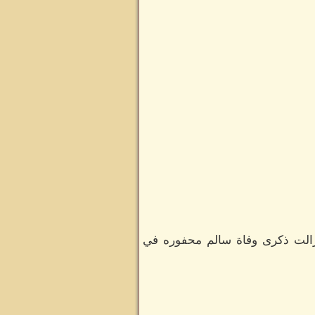
زالت ذكرى وفاة سالم محفوره في