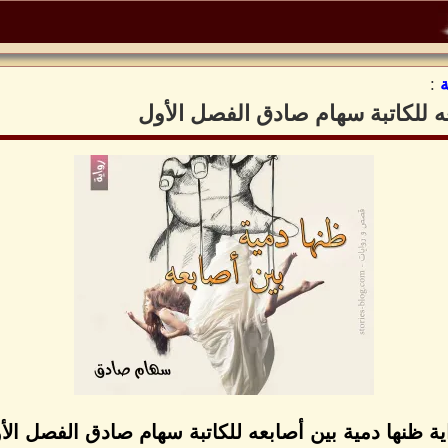
:
عه للكاتبة سهام صادق الفصل الأول
ية ظنها دمية بين أصابعه للكاتبة سهام صادق الفصل الأ