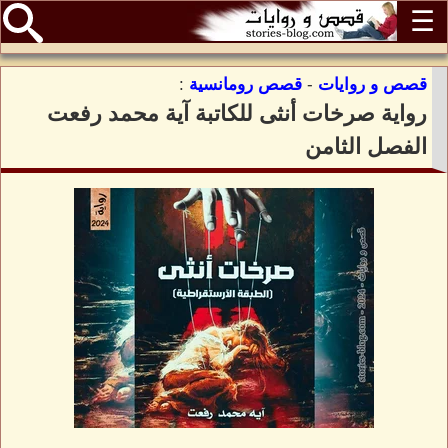
☰
قصص و روايات
-
قصص رومانسية
:
رواية صرخات أنثى للكاتبة آية محمد رفعت
الفصل الثامن