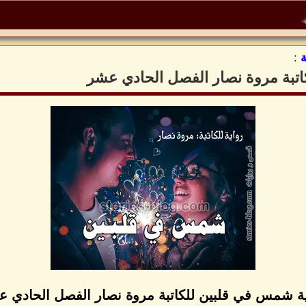
:
تبة مروة نصار الفصل الحادي عشر
ة شمس في قلبين للكاتبة مروة نصار الفصل الحادي 