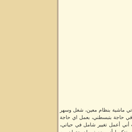
تي ماشية بنظام معين، شغل وسهر
ي حاجة بتبسطني، بعمل اي حاجة
ني أعمل تغيير شامل في حياتي،