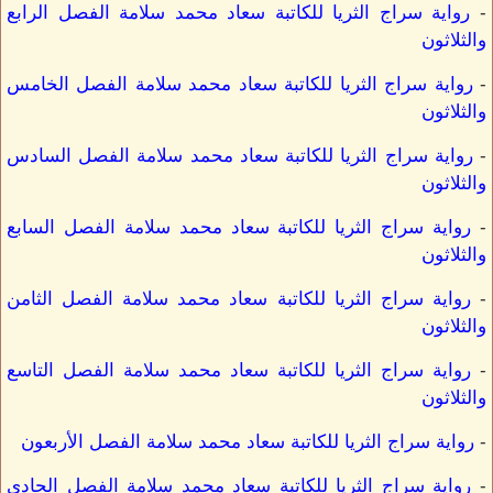
-
رواية سراج الثريا للكاتبة سعاد محمد سلامة الفصل الرابع
والثلاثون
-
رواية سراج الثريا للكاتبة سعاد محمد سلامة الفصل الخامس
والثلاثون
-
رواية سراج الثريا للكاتبة سعاد محمد سلامة الفصل السادس
والثلاثون
-
رواية سراج الثريا للكاتبة سعاد محمد سلامة الفصل السابع
والثلاثون
-
رواية سراج الثريا للكاتبة سعاد محمد سلامة الفصل الثامن
والثلاثون
-
رواية سراج الثريا للكاتبة سعاد محمد سلامة الفصل التاسع
والثلاثون
-
رواية سراج الثريا للكاتبة سعاد محمد سلامة الفصل الأربعون
-
رواية سراج الثريا للكاتبة سعاد محمد سلامة الفصل الحادي