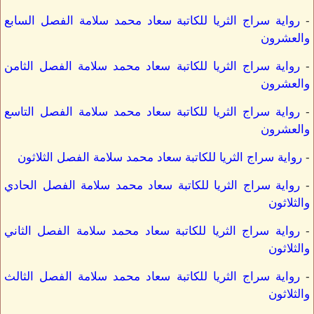
-
رواية سراج الثريا للكاتبة سعاد محمد سلامة الفصل السابع
والعشرون
-
رواية سراج الثريا للكاتبة سعاد محمد سلامة الفصل الثامن
والعشرون
-
رواية سراج الثريا للكاتبة سعاد محمد سلامة الفصل التاسع
والعشرون
-
رواية سراج الثريا للكاتبة سعاد محمد سلامة الفصل الثلاثون
-
رواية سراج الثريا للكاتبة سعاد محمد سلامة الفصل الحادي
والثلاثون
-
رواية سراج الثريا للكاتبة سعاد محمد سلامة الفصل الثاني
والثلاثون
-
رواية سراج الثريا للكاتبة سعاد محمد سلامة الفصل الثالث
والثلاثون