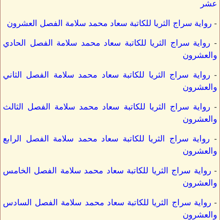
عشر
-
رواية سراج الثريا للكاتبة سعاد محمد سلامة الفصل العشرون
-
رواية سراج الثريا للكاتبة سعاد محمد سلامة الفصل الحادي
والعشرون
-
رواية سراج الثريا للكاتبة سعاد محمد سلامة الفصل الثاني
والعشرون
-
رواية سراج الثريا للكاتبة سعاد محمد سلامة الفصل الثالث
والعشرون
-
رواية سراج الثريا للكاتبة سعاد محمد سلامة الفصل الرابع
والعشرون
-
رواية سراج الثريا للكاتبة سعاد محمد سلامة الفصل الخامس
والعشرون
-
رواية سراج الثريا للكاتبة سعاد محمد سلامة الفصل السادس
والعشرون