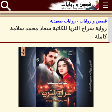
☰
قصص و روايات
-
روايات صعيدية
:
رواية سراج الثريا للكاتبة سعاد محمد سلامة
كاملة