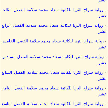
عشر
-
رواية سراج الثريا للكاتبة سعاد محمد سلامة الفصل الثالث
عشر
-
رواية سراج الثريا للكاتبة سعاد محمد سلامة الفصل الرابع
عشر
-
رواية سراج الثريا للكاتبة سعاد محمد سلامة الفصل الخامس
عشر
-
رواية سراج الثريا للكاتبة سعاد محمد سلامة الفصل السادس
عشر
-
رواية سراج الثريا للكاتبة سعاد محمد سلامة الفصل السابع
عشر
-
رواية سراج الثريا للكاتبة سعاد محمد سلامة الفصل الثامن
عشر
-
رواية سراج الثريا للكاتبة سعاد محمد سلامة الفصل التاسع