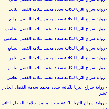
-
رواية سراج الثريا للكاتبة سعاد محمد سلامة الفصل الثالث
-
رواية سراج الثريا للكاتبة سعاد محمد سلامة الفصل الرابع
-
رواية سراج الثريا للكاتبة سعاد محمد سلامة الفصل الخامس
-
رواية سراج الثريا للكاتبة سعاد محمد سلامة الفصل السادس
-
رواية سراج الثريا للكاتبة سعاد محمد سلامة الفصل السابع
-
رواية سراج الثريا للكاتبة سعاد محمد سلامة الفصل الثامن
-
رواية سراج الثريا للكاتبة سعاد محمد سلامة الفصل التاسع
-
رواية سراج الثريا للكاتبة سعاد محمد سلامة الفصل العاشر
-
رواية سراج الثريا للكاتبة سعاد محمد سلامة الفصل الحادي
عشر
-
رواية سراج الثريا للكاتبة سعاد محمد سلامة الفصل الثاني