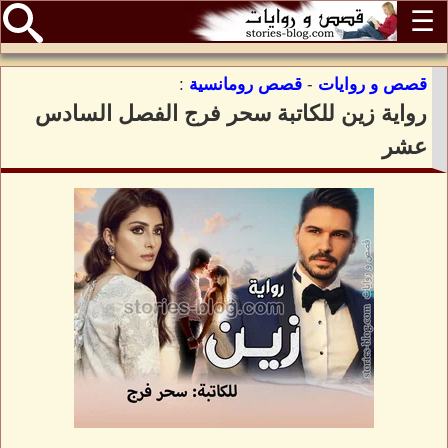
☰
قصص و روايات
-
قصص رومانسية
:
رواية زين للكاتبة سحر فرج الفصل السادس
عشر