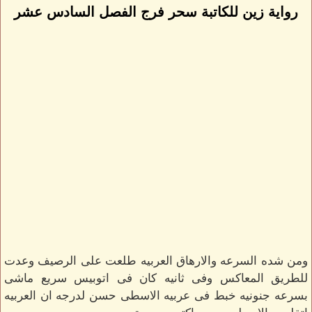
رواية زين للكاتبة سحر فرج الفصل السادس عشر
ومن شده السرعه والارهاق العربيه طلعت على الرصيف وعدت
للطريق المعاكس وفى ثانيه كان فى اتوبيس سريع ماشى
بسرعه جنونيه خبط فى عربيه الاسطى حسن لدرجه ان العربيه