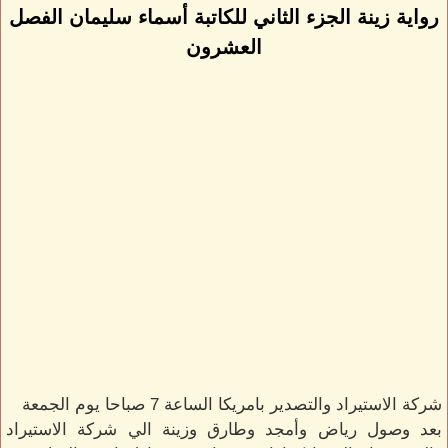
رواية زينة الجزء الثاني للكاتبة أسماء سليمان الفصل
العشرون
شركة الاستيراد والتصدير بامريكا الساعة 7 صباحا يوم الجمعة
بعد وصول رياض وأمجد وطارق وزينة الي شركة الاستيراد