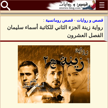
☰
قصص و روايات
-
قصص رومانسية
:
رواية زينة الجزء الثاني للكاتبة أسماء سليمان
الفصل العشرون