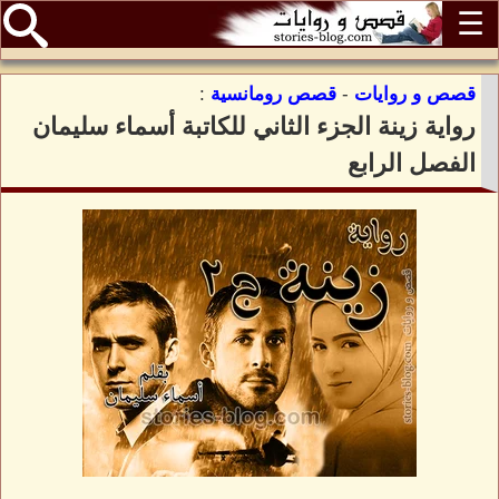
☰
قصص و روايات
-
قصص رومانسية
:
رواية زينة الجزء الثاني للكاتبة أسماء سليمان
الفصل الرابع