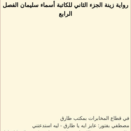
رواية زينة الجزء الثاني للكاتبة أسماء سليمان الفصل
الرابع
في قطاع المخابرات بمكتب طارق
مصطفي بفتور: عايز ايه يا طارق - ليه استدعتني