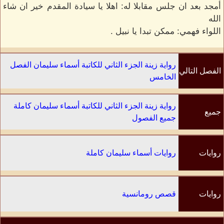
أمجد بعد ان جلس مقابلا له: اهلا يا سيادة المقدم خير ان شاء
الله
اللواء فهمي: ممكن تبدا يا نبيل .
رواية زينة الجزء الثاني للكاتبة أسماء سليمان الفصل
الفصل التالي
الخامس
رواية زينة الجزء الثاني للكاتبة أسماء سليمان كاملة
جميع
جميع الفصول
الفصول
روايات
روايات أسماء سليمان كاملة
الكاتب
روايات
قصص رومانسية