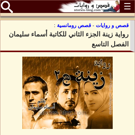
☰
قصص و روايات
-
قصص رومانسية
:
رواية زينة الجزء الثاني للكاتبة أسماء سليمان
الفصل التاسع