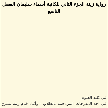
رواية زينة الجزء الثاني للكاتبة أسماء سليمان الفصل
التاسع
في كلية العلوم
في احد المدرجات المزدحمة بالطلاب - وأثناء قيام زينة بشرح