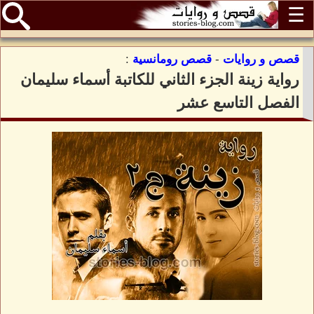
☰
قصص و روايات
-
قصص رومانسية
:
رواية زينة الجزء الثاني للكاتبة أسماء سليمان
الفصل التاسع عشر